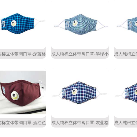
纯棉立体带阀口罩-深蓝格
成人纯棉立体带阀口罩-墨绿小
成人纯棉立
子
格子
纯棉立体带阀口罩-酒红色
成人纯棉立体带阀口罩-灰蓝格
成人纯棉立
子