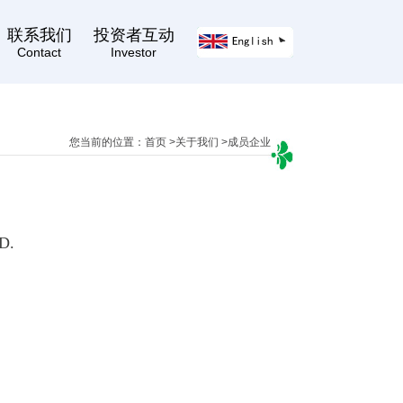
联系我们
投资者互动
Contact
Investor
您当前的位置：
首页
>
关于我们
>
成员企业
D.