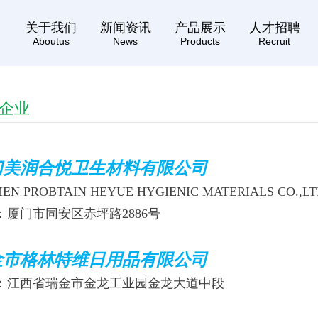
关于我们
新闻资讯
产品展示
人才招聘
Aboutus
News
Products
Recruit
企业
门美润合悦卫生材料有限公司
EN PROBTAIN HEYUE HYGIENIC MATERIALS CO.,LT
：厦门市同安区赤坪路2886号
金市格林特维日用品有限公司
：江西省瑞金市金龙工业园金龙大道中段