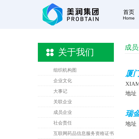
首页
Home
成员
关于我们
组织机构图
厦
企业文化
XIAM
大事记
地址
关联企业
成员企业
瑞
社会责任
地址
互联网药品信息服务资格证书