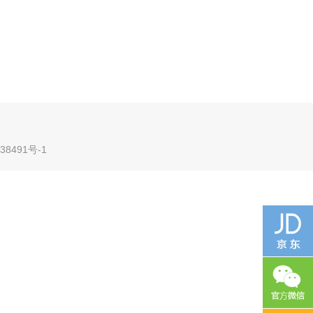
38491号-1