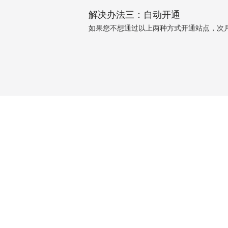
解决办法三：自动开通
如果您不想通过以上两种方式开通站点，次